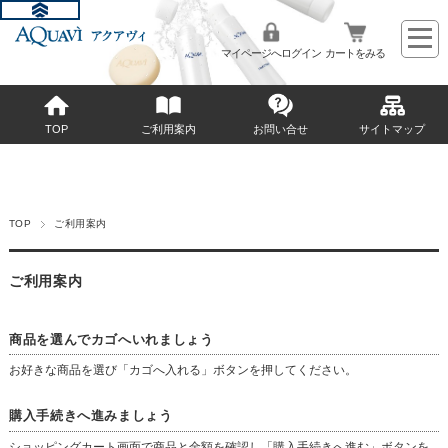
マイページへログイン
カートをみる
TOP
ご利用案内
お問い合せ
サイトマップ
TOP
ご利用案内
ご利用案内
商品を選んでカゴへいれましょう
お好きな商品を選び「カゴへ入れる」ボタンを押してください。
購入手続きへ進みましょう
ショッピングカート画面で商品と金額を確認し「購入手続きへ進む」ボタンを