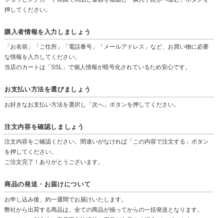
押してください。
購入者情報を入力しましょう
「お名前」「ご住所」「電話番号」「メールアドレス」など、お買い物に必要
な情報を入力してください。
当店のカートは「SSL」で個人情報が暗号化されているため安心です。
お支払い方法を選びましょう
お好きなお支払い方法を選択し「次へ」ボタンを押してください。
注文内容を確認しましょう
注文内容をご確認ください。間違いがなければ「この内容で注文する」ボタン
を押してください。
ご注文完了！ありがとうございます。
商品の発送・お届けについて
お申し込み後、約一週間でお届けいたします。
弊社から出荷する商品は、全ての商品が揃ってからの一括発送となります。